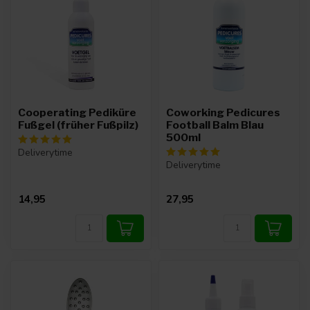
Cooperating Pediküre
Coworking Pedicures
Fußgel (früher Fußpilz)
Football Balm Blau
500ml
Deliverytime
Deliverytime
14,95
27,95