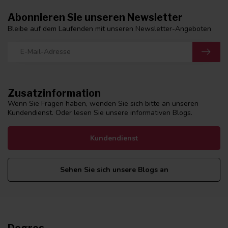
Abonnieren Sie unseren Newsletter
Bleibe auf dem Laufenden mit unseren Newsletter-Angeboten
Zusatzinformation
Wenn Sie Fragen haben, wenden Sie sich bitte an unseren
Kundendienst. Oder lesen Sie unsere informativen Blogs.
Kundendienst
Sehen Sie sich unsere Blogs an
Degros