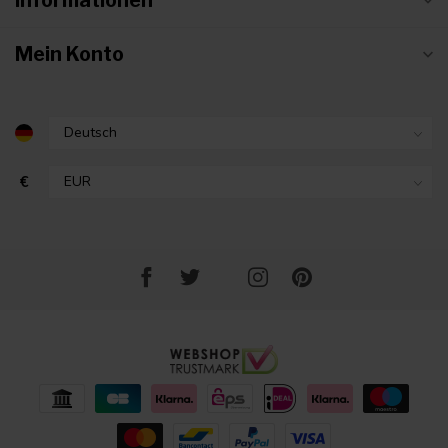
Informationen
Mein Konto
€