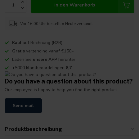
in den Warenkorb
Vor 16:00 Uhr bestellt = Heute versandt
Kauf
auf Rechnung (B2B)
Gratis
verzending vanaf €150,-
Laden Sie
unsere APP
herunter
+5000 klantbeoordelingen
8,7
Do you have a question about this product?
Our employee is happy to help you find the right product
Send mail
Produktbeschreibung