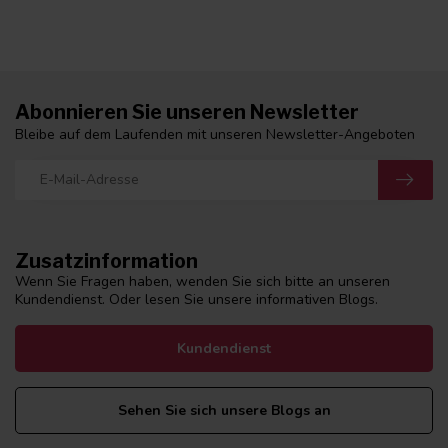
Abonnieren Sie unseren Newsletter
Bleibe auf dem Laufenden mit unseren Newsletter-Angeboten
Zusatzinformation
Wenn Sie Fragen haben, wenden Sie sich bitte an unseren
Kundendienst. Oder lesen Sie unsere informativen Blogs.
Kundendienst
Sehen Sie sich unsere Blogs an