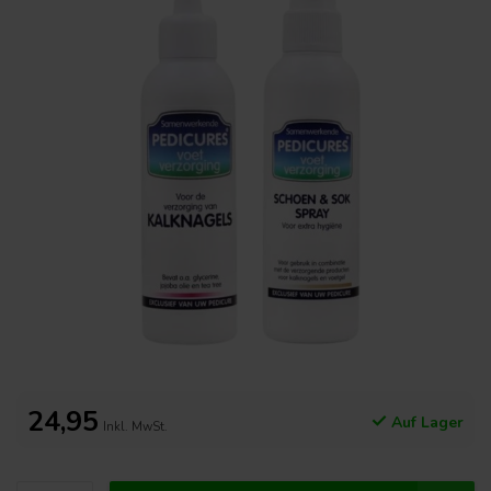
24,95
Auf Lager
Inkl. MwSt.