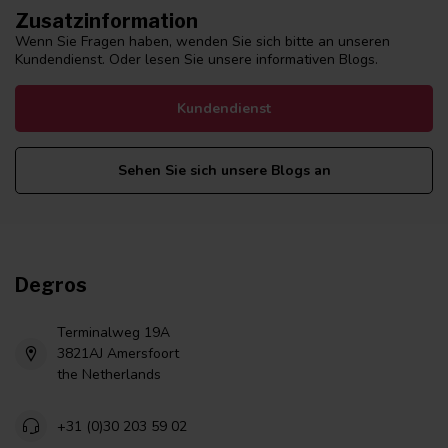
Zusatzinformation
Wenn Sie Fragen haben, wenden Sie sich bitte an unseren
Kundendienst. Oder lesen Sie unsere informativen Blogs.
Kundendienst
Sehen Sie sich unsere Blogs an
Degros
Terminalweg 19A
3821AJ Amersfoort
the Netherlands
+31 (0)30 203 59 02