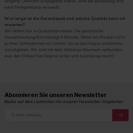
längerer Lieferzeit aufgegeben haben, wird die Bestellung erst
nach Fertigstellung versandt.
Wie lange ist die Garantiezeit und welche Qualität kann ich
erwarten?
Wir liefern nur A-Qualitätsprodukte. Die gesetzliche
Gewährleistungsfrist beträgt 6 Monate. Wenn ein Produkt nicht
zu Ihrer Zufriedenheit ist, können Sie es bei Degros problemlos
zurückgeben. Wir sind mit dem Webshop Keurmerk verbunden,
was den Einkauf bei Degros sicher und zuverlässig macht.
Abonnieren Sie unseren Newsletter
Bleibe auf dem Laufenden mit unseren Newsletter-Angeboten