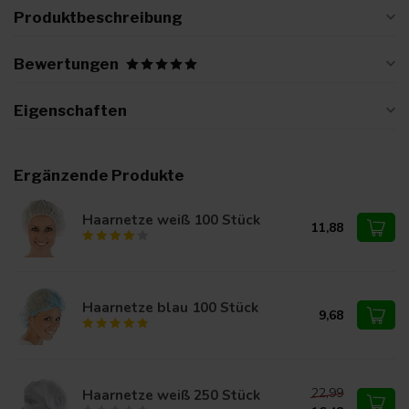
Produktbeschreibung
Bewertungen
Eigenschaften
Ergänzende Produkte
Haarnetze weiß 100 Stück
11,88
Haarnetze blau 100 Stück
9,68
22,99
Haarnetze weiß 250 Stück