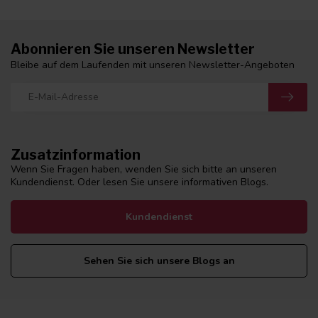
Abonnieren Sie unseren Newsletter
Bleibe auf dem Laufenden mit unseren Newsletter-Angeboten
Zusatzinformation
Wenn Sie Fragen haben, wenden Sie sich bitte an unseren
Kundendienst. Oder lesen Sie unsere informativen Blogs.
Kundendienst
Sehen Sie sich unsere Blogs an