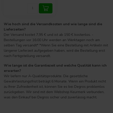
Wie hoch sind die Versandkosten und wie lange sind die
Lieferzeiten?
Der Versand kostet 7,95 € und ist ab 150 € kostenlos. -
Bestellungen vor 16:00 Uhr werden an Werktagen noch am
selben Tag versandt* *Wenn Sie eine Bestellung mit Artikeln mit
längerer Lieferzeit aufgegeben haben, wird die Bestellung erst
nach Fertigstellung versandt.
Wie lange ist die Garantiezeit und welche Qualität kann ich
erwarten?
Wir liefern nur A-Qualitätsprodukte. Die gesetzliche
Gewährleistungsfrist beträgt 6 Monate. Wenn ein Produkt nicht
zu Ihrer Zufriedenheit ist, können Sie es bei Degros problemlos
zurückgeben. Wir sind mit dem Webshop Keurmerk verbunden,
was den Einkauf bei Degros sicher und zuverlässig macht.