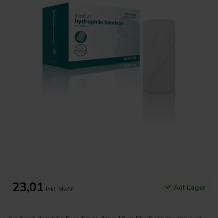
23,01
Auf Lager
Inkl. MwSt.