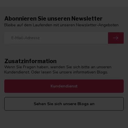
Abonnieren Sie unseren Newsletter
Bleibe auf dem Laufenden mit unseren Newsletter-Angeboten
Zusatzinformation
Wenn Sie Fragen haben, wenden Sie sich bitte an unseren
Kundendienst. Oder lesen Sie unsere informativen Blogs.
Kundendienst
Sehen Sie sich unsere Blogs an