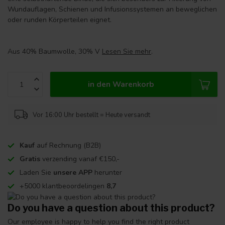
Wundauflagen, Schienen und Infusionssystemen an beweglichen
oder runden Körperteilen eignet.
Aus 40% Baumwolle, 30% V
Lesen Sie mehr
.
in den Warenkorb
Vor 16:00 Uhr bestellt = Heute versandt
Kauf
auf Rechnung (B2B)
Gratis
verzending vanaf €150,-
Laden Sie
unsere APP
herunter
+5000 klantbeoordelingen
8,7
Do you have a question about this product?
Our employee is happy to help you find the right product