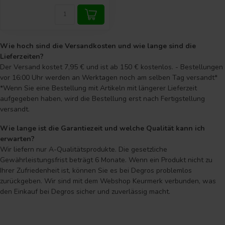
Wie hoch sind die Versandkosten und wie lange sind die
Lieferzeiten?
Der Versand kostet 7,95 € und ist ab 150 € kostenlos. - Bestellungen
vor 16:00 Uhr werden an Werktagen noch am selben Tag versandt*
*Wenn Sie eine Bestellung mit Artikeln mit längerer Lieferzeit
aufgegeben haben, wird die Bestellung erst nach Fertigstellung
versandt.
Wie lange ist die Garantiezeit und welche Qualität kann ich
erwarten?
Wir liefern nur A-Qualitätsprodukte. Die gesetzliche
Gewährleistungsfrist beträgt 6 Monate. Wenn ein Produkt nicht zu
Ihrer Zufriedenheit ist, können Sie es bei Degros problemlos
zurückgeben. Wir sind mit dem Webshop Keurmerk verbunden, was
den Einkauf bei Degros sicher und zuverlässig macht.