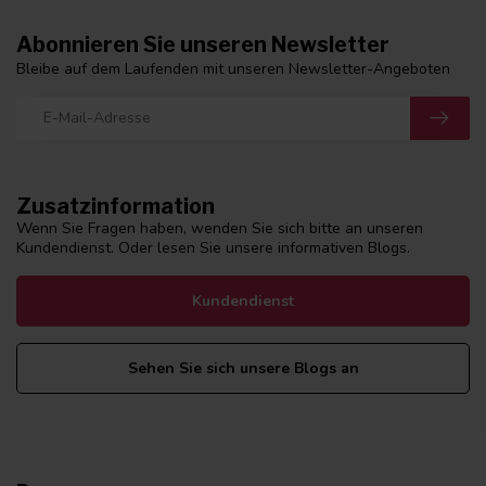
Abonnieren Sie unseren Newsletter
Bleibe auf dem Laufenden mit unseren Newsletter-Angeboten
Zusatzinformation
Wenn Sie Fragen haben, wenden Sie sich bitte an unseren
Kundendienst. Oder lesen Sie unsere informativen Blogs.
Kundendienst
Sehen Sie sich unsere Blogs an