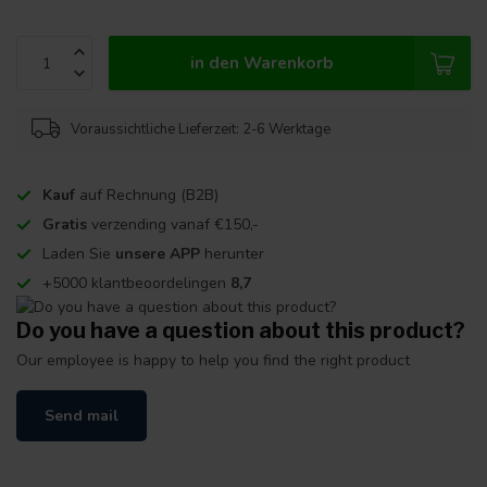
in den Warenkorb
Voraussichtliche Lieferzeit: 2-6 Werktage
Kauf
auf Rechnung (B2B)
Gratis
verzending vanaf €150,-
Laden Sie
unsere APP
herunter
+5000 klantbeoordelingen
8,7
Do you have a question about this product?
Our employee is happy to help you find the right product
Send mail