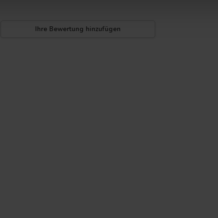
Ihre Bewertung hinzufügen