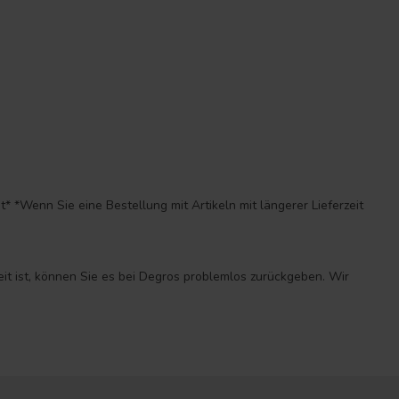
*Wenn Sie eine Bestellung mit Artikeln mit längerer Lieferzeit
eit ist, können Sie es bei Degros problemlos zurückgeben. Wir