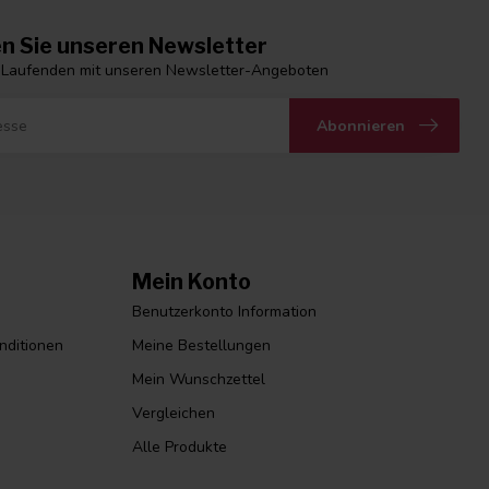
n Sie unseren Newsletter
 Laufenden mit unseren Newsletter-Angeboten
Abonnieren
Mein Konto
Benutzerkonto Information
nditionen
Meine Bestellungen
Mein Wunschzettel
Vergleichen
Alle Produkte