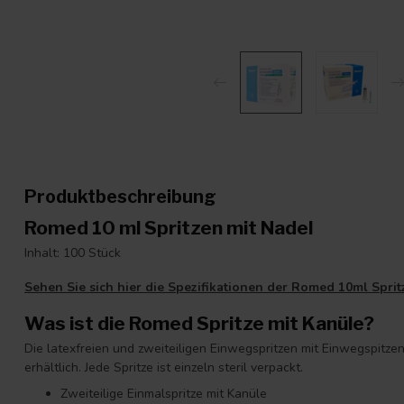
Produktbeschreibung
Romed 10 ml Spritzen mit Nadel
Inhalt: 100 Stück
Sehen Sie sich hier die Spezifikationen der Romed 10ml Sprit
Was ist die Romed Spritze mit Kanüle?
Die latexfreien und zweiteiligen Einwegspritzen mit Einwegspitz
erhältlich. Jede Spritze ist einzeln steril verpackt.
Zweiteilige Einmalspritze mit Kanüle