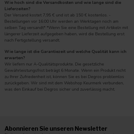
Wie hoch sind die Versandkosten und wie lange sind die
Lieferzeiten?
Der Versand kostet 7,95 € und ist ab 150 € kostenlos. -
Bestellungen vor 16:00 Uhr werden an Werktagen noch am
selben Tag versandt* *Wenn Sie eine Bestellung mit Artikeln mit
längerer Lieferzeit aufgegeben haben, wird die Bestellung erst
nach Fertigstellung versandt.
Wie lange ist die Garantiezeit und welche Qualität kann ich
erwarten?
Wir liefern nur A-Qualitätsprodukte. Die gesetzliche
Gewährleistungsfrist beträgt 6 Monate. Wenn ein Produkt nicht
zu Ihrer Zufriedenheit ist, können Sie es bei Degros problemlos
zurückgeben. Wir sind mit dem Webshop Keurmerk verbunden,
was den Einkauf bei Degros sicher und zuverlässig macht.
Abonnieren Sie unseren Newsletter