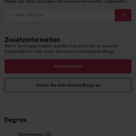
Bleibe auf dem Laufenden mit unseren Newsletter-Angeboten
Zusatzinformation
Wenn Sie Fragen haben, wenden Sie sich bitte an unseren
Kundendienst. Oder lesen Sie unsere informativen Blogs.
Kundendienst
Sehen Sie sich unsere Blogs an
Degros
Terminalweg 19A