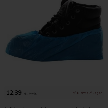
12,39
Nicht auf Lager
Inkl. MwSt.