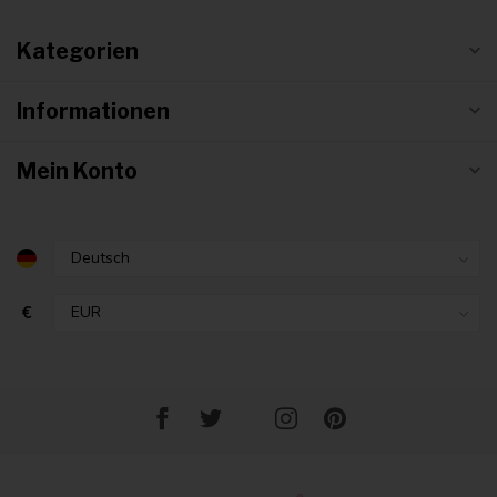
Kategorien
Informationen
Mein Konto
€