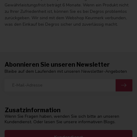
Gewährleistungsfrist beträgt 6 Monate. Wenn ein Produkt nicht
zu Ihrer Zufriedenheit ist, können Sie es bei Degros problemlos
zurückgeben. Wir sind mit dem Webshop Keurmerk verbunden,
was den Einkauf bei Degros sicher und zuverlässig macht.
Abonnieren Sie unseren Newsletter
Bleibe auf dem Laufenden mit unseren Newsletter-Angeboten
Zusatzinformation
Wenn Sie Fragen haben, wenden Sie sich bitte an unseren
Kundendienst. Oder lesen Sie unsere informativen Blogs.