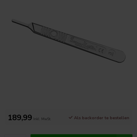
189,99
Als backorder te bestellen
Inkl. MwSt.