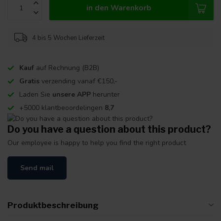
in den Warenkorb
4 bis 5 Wochen Lieferzeit
Kauf
auf Rechnung (B2B)
Gratis
verzending vanaf €150,-
Laden Sie
unsere APP
herunter
+5000 klantbeoordelingen
8,7
Do you have a question about this product?
Our employee is happy to help you find the right product
Send mail
Produktbeschreibung