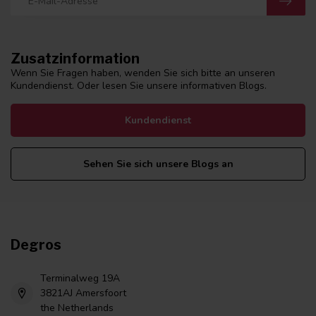
Zusatzinformation
Wenn Sie Fragen haben, wenden Sie sich bitte an unseren
Kundendienst. Oder lesen Sie unsere informativen Blogs.
Kundendienst
Sehen Sie sich unsere Blogs an
Degros
Terminalweg 19A
3821AJ Amersfoort
the Netherlands