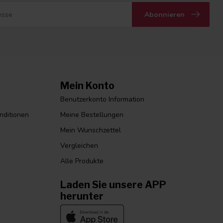
Abonnieren
Mein Konto
Benutzerkonto Information
nditionen
Meine Bestellungen
Mein Wunschzettel
Vergleichen
Alle Produkte
Laden Sie unsere APP
herunter