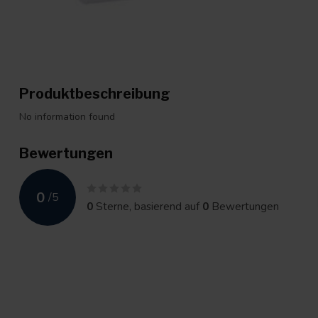
Produktbeschreibung
No information found
Bewertungen
0
/
5
0
Sterne, basierend auf
0
Bewertungen