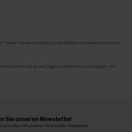
*Wenn Sie eine Bestellung mit Artikeln mit längerer Lieferzeit
eit ist, können Sie es bei Degros problemlos zurückgeben. Wir
n Sie unseren Newsletter
 Laufenden mit unseren Newsletter-Angeboten