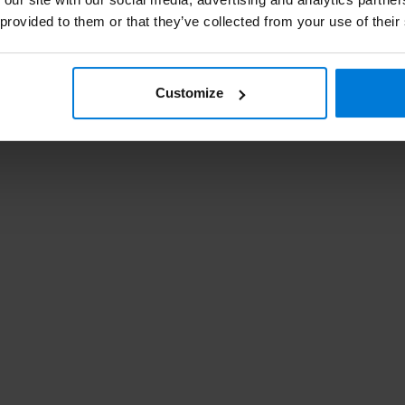
 provided to them or that they’ve collected from your use of their
Customize