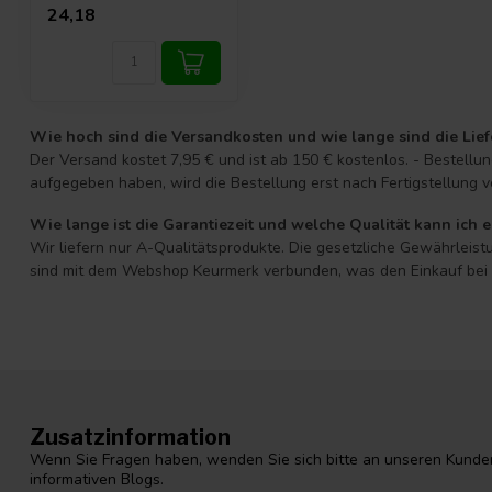
24,18
Wie hoch sind die Versandkosten und wie lange sind die Lief
Der Versand kostet 7,95 € und ist ab 150 € kostenlos. - Bestell
aufgegeben haben, wird die Bestellung erst nach Fertigstellung v
Wie lange ist die Garantiezeit und welche Qualität kann ich 
Wir liefern nur A-Qualitätsprodukte. Die gesetzliche Gewährleistu
sind mit dem Webshop Keurmerk verbunden, was den Einkauf bei D
Zusatzinformation
Wenn Sie Fragen haben, wenden Sie sich bitte an unseren Kunden
informativen Blogs.