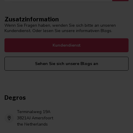
Zusatzinformation
Wenn Sie Fragen haben, wenden Sie sich bitte an unseren
Kundendienst. Oder lesen Sie unsere informativen Blogs.
Kundendienst
Sehen Sie sich unsere Blogs an
Degros
Terminalweg 19A
3821AJ Amersfoort
the Netherlands