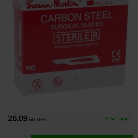
26,09
Auf Lager
Inkl. MwSt.