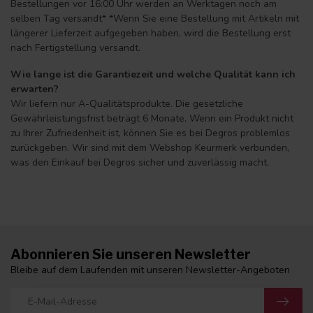
Bestellungen vor 16:00 Uhr werden an Werktagen noch am
selben Tag versandt* *Wenn Sie eine Bestellung mit Artikeln mit
längerer Lieferzeit aufgegeben haben, wird die Bestellung erst
nach Fertigstellung versandt.
Wie lange ist die Garantiezeit und welche Qualität kann ich
erwarten?
Wir liefern nur A-Qualitätsprodukte. Die gesetzliche
Gewährleistungsfrist beträgt 6 Monate. Wenn ein Produkt nicht
zu Ihrer Zufriedenheit ist, können Sie es bei Degros problemlos
zurückgeben. Wir sind mit dem Webshop Keurmerk verbunden,
was den Einkauf bei Degros sicher und zuverlässig macht.
Abonnieren Sie unseren Newsletter
Bleibe auf dem Laufenden mit unseren Newsletter-Angeboten