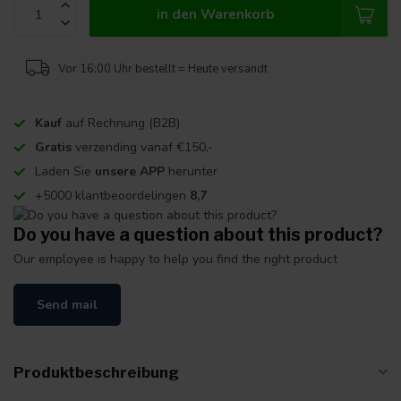
in den Warenkorb
Vor 16:00 Uhr bestellt = Heute versandt
Kauf
auf Rechnung (B2B)
Gratis
verzending vanaf €150,-
Laden Sie
unsere APP
herunter
+5000 klantbeoordelingen
8,7
Do you have a question about this product?
Our employee is happy to help you find the right product
Send mail
Produktbeschreibung