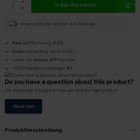
in den Warenkorb
Voraussichtliche Lieferzeit: 2-6 Werktage
Kauf
auf Rechnung (B2B)
Gratis
verzending vanaf €150,-
Laden Sie
unsere APP
herunter
+5000 klantbeoordelingen
8,7
Do you have a question about this product?
Our employee is happy to help you find the right product
Send mail
Produktbeschreibung