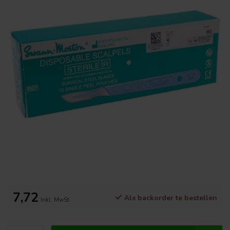
7,72
Als backorder te bestellen
Inkl. MwSt.