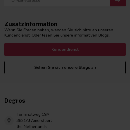
Zusatzinformation
Wenn Sie Fragen haben, wenden Sie sich bitte an unseren
Kundendienst. Oder lesen Sie unsere informativen Blogs.
Kundendienst
Sehen Sie sich unsere Blogs an
Degros
Terminalweg 19A
3821AJ Amersfoort
the Netherlands