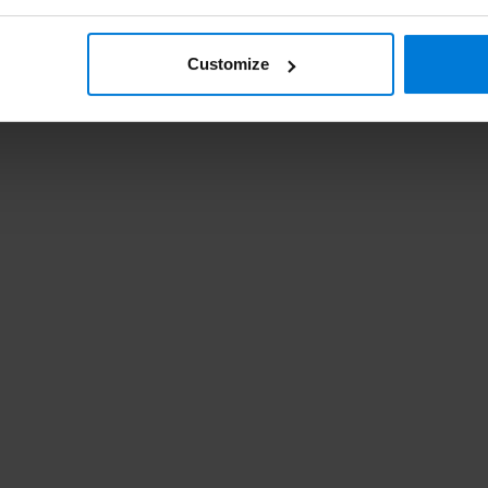
Customize