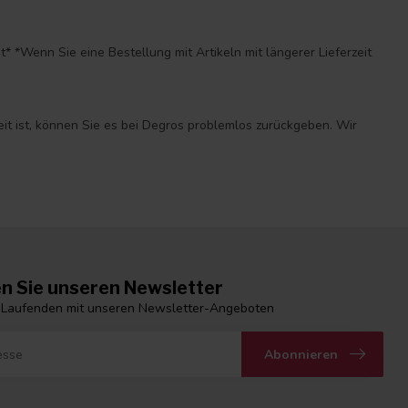
*Wenn Sie eine Bestellung mit Artikeln mit längerer Lieferzeit
eit ist, können Sie es bei Degros problemlos zurückgeben. Wir
n Sie unseren Newsletter
 Laufenden mit unseren Newsletter-Angeboten
Abonnieren