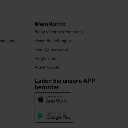
Mein Konto
Benutzerkonto Information
nditionen
Meine Bestellungen
Mein Wunschzettel
Vergleichen
Alle Produkte
Laden Sie unsere APP
herunter