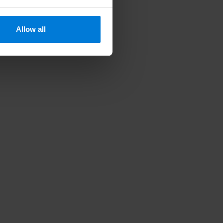
Allow all