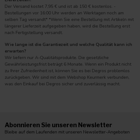
Der Versand kostet 7,95 € und ist ab 150 € kostenlos. -
Bestellungen vor 16:00 Uhr werden an Werktagen noch am
selben Tag versandt* *Wenn Sie eine Bestellung mit Artikeln mit
längerer Lieferzeit aufgegeben haben, wird die Bestellung erst
nach Fertigstellung versandt.
Wie lange ist die Garantiezeit und welche Qualität kann ich
erwarten?
Wir liefern nur A-Qualitätsprodukte. Die gesetzliche
Gewährleistungsfrist beträgt 6 Monate. Wenn ein Produkt nicht
zu Ihrer Zufriedenheit ist, können Sie es bei Degros problemlos
zurückgeben. Wir sind mit dem Webshop Keurmerk verbunden,
was den Einkauf bei Degros sicher und zuverlässig macht.
Abonnieren Sie unseren Newsletter
Bleibe auf dem Laufenden mit unseren Newsletter-Angeboten