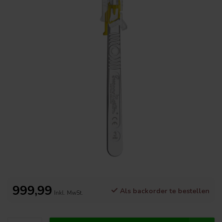
999,99
Als backorder te bestellen
Inkl. MwSt.