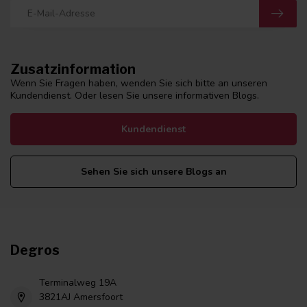
Zusatzinformation
Wenn Sie Fragen haben, wenden Sie sich bitte an unseren
Kundendienst. Oder lesen Sie unsere informativen Blogs.
Kundendienst
Sehen Sie sich unsere Blogs an
Degros
Terminalweg 19A
3821AJ Amersfoort