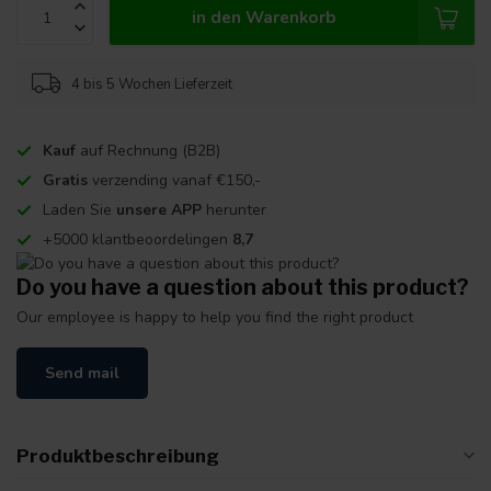
in den Warenkorb
4 bis 5 Wochen Lieferzeit
Kauf
auf Rechnung (B2B)
Gratis
verzending vanaf €150,-
Laden Sie
unsere APP
herunter
+5000 klantbeoordelingen
8,7
Do you have a question about this product?
Our employee is happy to help you find the right product
Send mail
Produktbeschreibung