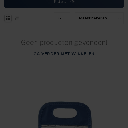
Filters
Geen producten gevonden!
GA VERDER MET WINKELEN