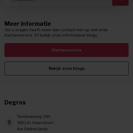
Meer informatie
Als u vragen heeft neem dan contact met op met onze
klantenservice. Of bekijk onze informatieve blogs.
Klantenservice
Bekijk onze blogs
Degros
Terminalweg 19A
3821AJ Amersfoort
the Netherlands