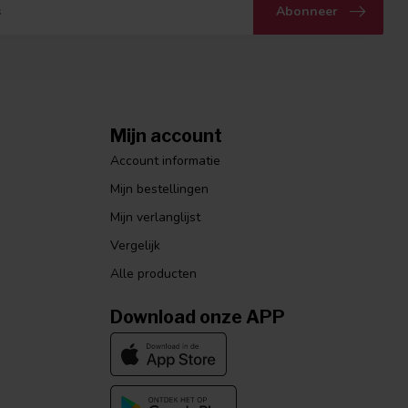
Abonneer
Mijn account
Account informatie
Mijn bestellingen
Mijn verlanglijst
Vergelijk
Alle producten
Download onze APP