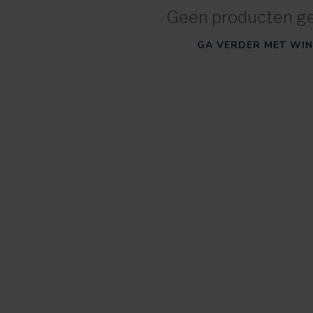
Geen producten g
GA VERDER MET WIN