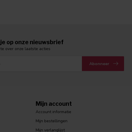
je op onze nieuwsbrief
gte over onze laatste acties
Abonneer
Mijn account
Account informatie
Mijn bestellingen
Mijn verlanglijst