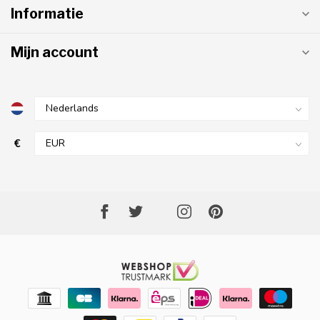
Informatie
Mijn account
€