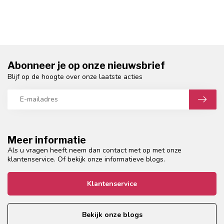
Abonneer je op onze nieuwsbrief
Blijf op de hoogte over onze laatste acties
Meer informatie
Als u vragen heeft neem dan contact met op met onze
klantenservice. Of bekijk onze informatieve blogs.
Klantenservice
Bekijk onze blogs