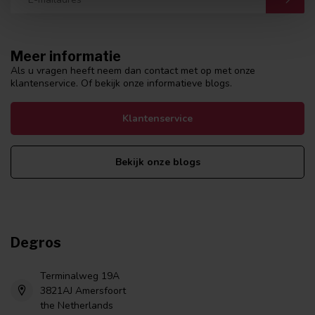
Meer informatie
Als u vragen heeft neem dan contact met op met onze
klantenservice. Of bekijk onze informatieve blogs.
Klantenservice
Bekijk onze blogs
Degros
Terminalweg 19A
3821AJ Amersfoort
the Netherlands