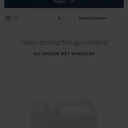
Filters
Geen producten gevonden!
GA VERDER MET WINKELEN