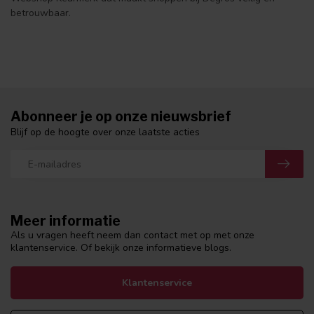
betrouwbaar.
Abonneer je op onze nieuwsbrief
Blijf op de hoogte over onze laatste acties
Meer informatie
Als u vragen heeft neem dan contact met op met onze
klantenservice. Of bekijk onze informatieve blogs.
Klantenservice