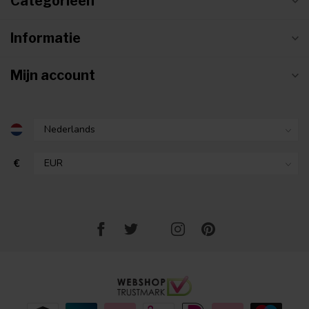
Categorieën
Informatie
Mijn account
€