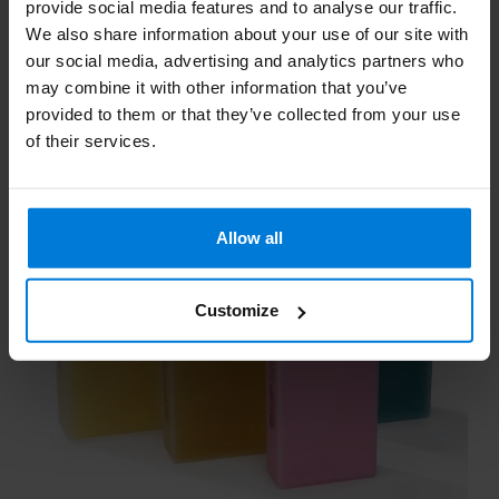
provide social media features and to analyse our traffic.
We also share information about your use of our site with
our social media, advertising and analytics partners who
may combine it with other information that you’ve
provided to them or that they’ve collected from your use
of their services.
Allow all
Customize