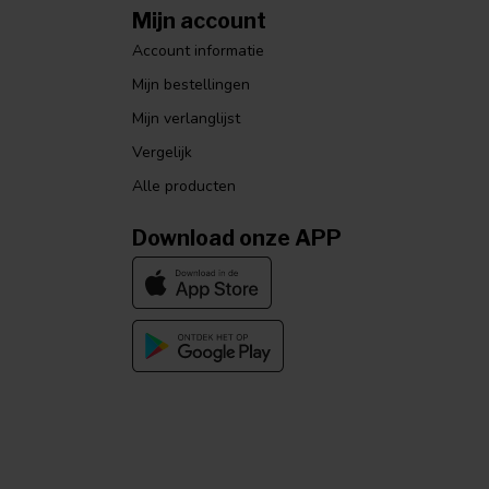
Mijn account
Account informatie
Mijn bestellingen
Mijn verlanglijst
Vergelijk
Alle producten
Download onze APP