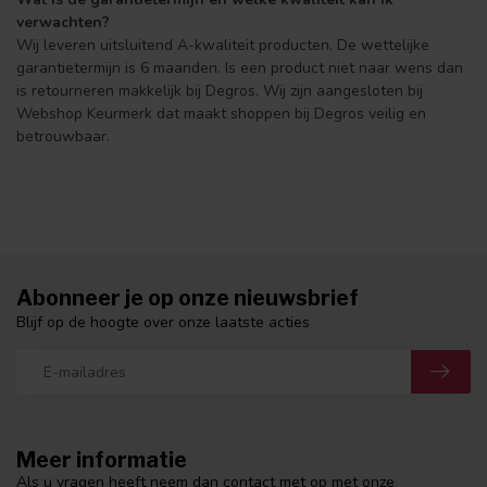
verwachten?
Wij leveren uitsluitend A-kwaliteit producten. De wettelijke
garantietermijn is 6 maanden. Is een product niet naar wens dan
is retourneren makkelijk bij Degros. Wij zijn aangesloten bij
Webshop Keurmerk dat maakt shoppen bij Degros veilig en
betrouwbaar.
Abonneer je op onze nieuwsbrief
Blijf op de hoogte over onze laatste acties
Meer informatie
Als u vragen heeft neem dan contact met op met onze