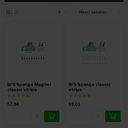
B/S Spange Magnet
B/S Spange classic
classic strips
strips
57,64
59,01