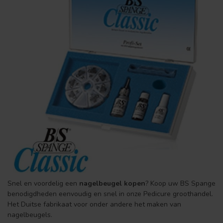
Snel en voordelig een
nagelbeugel kopen
? Koop uw BS Spange
benodigdheden eenvoudig en snel in onze Pedicure groothandel.
Het Duitse fabrikaat voor onder andere het maken van
nagelbeugels.