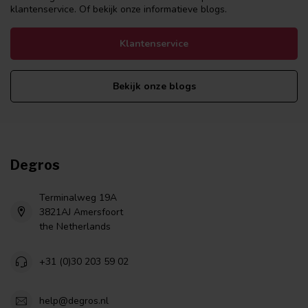
klantenservice. Of bekijk onze informatieve blogs.
Klantenservice
Bekijk onze blogs
Degros
Terminalweg 19A
3821AJ Amersfoort
the Netherlands
+31 (0)30 203 59 02
help@degros.nl