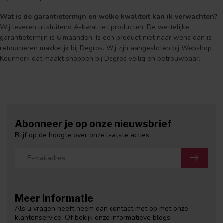
Wat is de garantietermijn en welke kwaliteit kan ik verwachten?
Wij leveren uitsluitend A-kwaliteit producten. De wettelijke
garantietermijn is 6 maanden. Is een product niet naar wens dan is
retourneren makkelijk bij Degros. Wij zijn aangesloten bij Webshop
Keurmerk dat maakt shoppen bij Degros veilig en betrouwbaar.
Abonneer je op onze nieuwsbrief
Blijf op de hoogte over onze laatste acties
Meer informatie
Als u vragen heeft neem dan contact met op met onze
klantenservice. Of bekijk onze informatieve blogs.