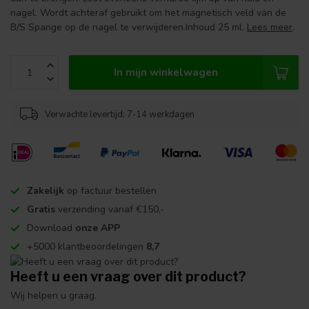
nagel. Wordt achteraf gebruikt om het magnetisch veld van de
B/S Spange op de nagel te verwijderen.Inhoud 25 ml.
Lees meer
.
In mijn winkelwagen
Verwachte levertijd: 7-14 werkdagen
Zakelijk
op factuur bestellen
Gratis
verzending vanaf €150,-
Download
onze APP
+5000 klantbeoordelingen
8,7
Heeft u een vraag over dit product?
Wij helpen u graag.