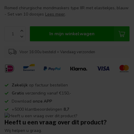
Romed chirurgische mondmaskers type IIR met elastiekjes, blauw
- Set van 10 doosjes
Lees meer
.
In mijn winkelwagen
Voor 16:00u besteld = Vandaag verzonden
Zakelijk
op factuur bestellen
Gratis
verzending vanaf €150,-
Download
onze APP
+5000 klantbeoordelingen
8,7
Heeft u een vraag over dit product?
Wij helpen u graag.