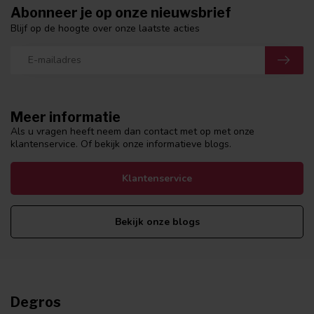
Abonneer je op onze nieuwsbrief
Blijf op de hoogte over onze laatste acties
Meer informatie
Als u vragen heeft neem dan contact met op met onze
klantenservice. Of bekijk onze informatieve blogs.
Klantenservice
Bekijk onze blogs
Degros