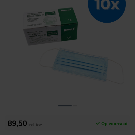
89,50
Op voorraad
Incl. btw