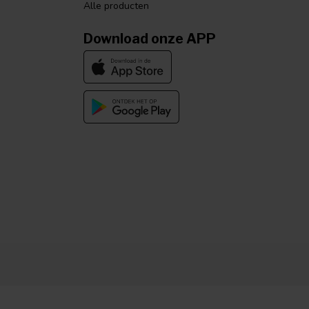
Alle producten
Download onze APP