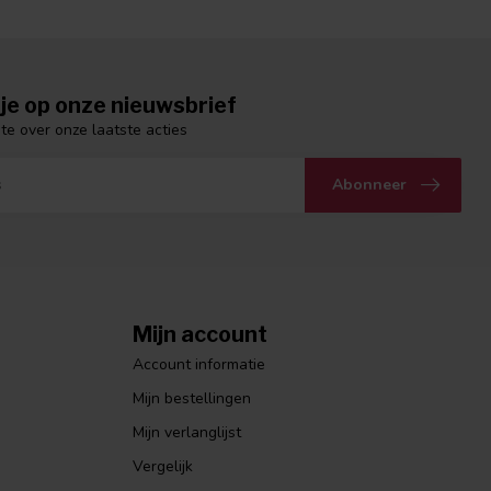
je op onze nieuwsbrief
gte over onze laatste acties
Abonneer
Mijn account
Account informatie
Mijn bestellingen
Mijn verlanglijst
Vergelijk