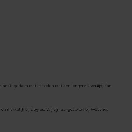
 heeft gedaan met artikelen met een langere levertijd, dan
ren makkelijk bij Degros. Wij zijn aangesloten bij Webshop