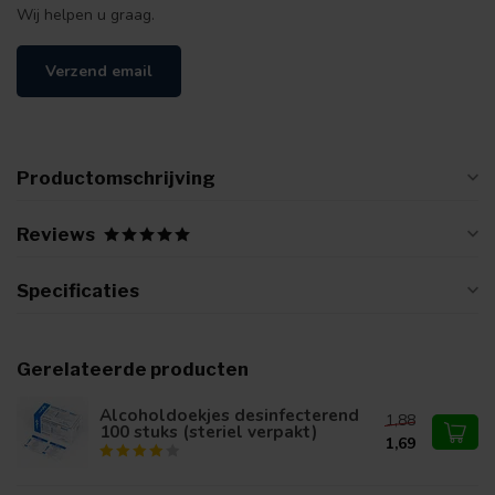
Wij helpen u graag.
Verzend email
Productomschrijving
Reviews
Specificaties
Gerelateerde producten
Alcoholdoekjes desinfecterend
1,88
100 stuks (steriel verpakt)
1,69