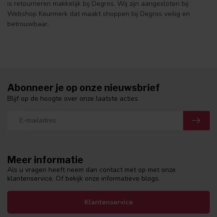
is retourneren makkelijk bij Degros. Wij zijn aangesloten bij
Webshop Keurmerk dat maakt shoppen bij Degros veilig en
betrouwbaar.
Abonneer je op onze nieuwsbrief
Blijf op de hoogte over onze laatste acties
Meer informatie
Als u vragen heeft neem dan contact met op met onze
klantenservice. Of bekijk onze informatieve blogs.
Klantenservice