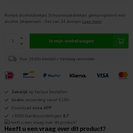
Romed alcoholdoekjes Schoonmaakdoekjes geimpregneerd met
alcohol (dispenser) - Set van 24 doosjes
Lees meer
.
In mijn winkelwagen
Voor 16:00u besteld = Vandaag verzonden
Zakelijk
op factuur bestellen
Gratis
verzending vanaf €150,-
Download
onze APP
+5000 klantbeoordelingen
8,7
Heeft u een vraag over dit product?