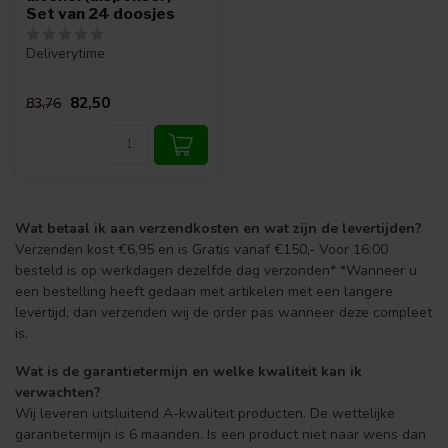
Set van 24 doosjes
Deliverytime
82,50
83,76
Wat betaal ik aan verzendkosten en wat zijn de levertijden?
Verzenden kost €6,95 en is Gratis vanaf €150,- Voor 16:00
besteld is op werkdagen dezelfde dag verzonden* *Wanneer u
een bestelling heeft gedaan met artikelen met een langere
levertijd, dan verzenden wij de order pas wanneer deze compleet
is.
Wat is de garantietermijn en welke kwaliteit kan ik
verwachten?
Wij leveren uitsluitend A-kwaliteit producten. De wettelijke
garantietermijn is 6 maanden. Is een product niet naar wens dan