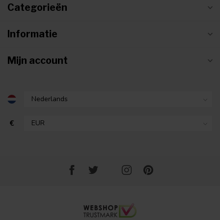
Categorieën
Informatie
Mijn account
€