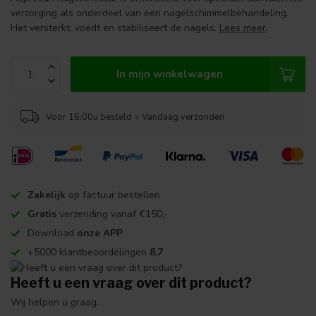
verzorging als onderdeel van een nagelschimmelbehandeling.
Het versterkt, voedt en stabiliseert de nagels.
Lees meer
.
In mijn winkelwagen
Voor 16:00u besteld = Vandaag verzonden
Zakelijk
op factuur bestellen
Gratis
verzending vanaf €150,-
Download
onze APP
+5000 klantbeoordelingen
8,7
Heeft u een vraag over dit product?
Wij helpen u graag.