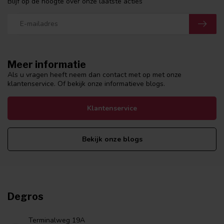
Blijf op de hoogte over onze laatste acties
Meer informatie
Als u vragen heeft neem dan contact met op met onze
klantenservice. Of bekijk onze informatieve blogs.
Klantenservice
Bekijk onze blogs
Degros
Terminalweg 19A