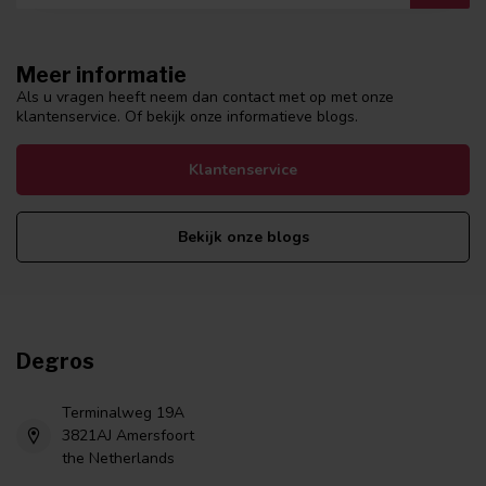
Meer informatie
Als u vragen heeft neem dan contact met op met onze
klantenservice. Of bekijk onze informatieve blogs.
Klantenservice
Bekijk onze blogs
Degros
Terminalweg 19A
3821AJ Amersfoort
the Netherlands