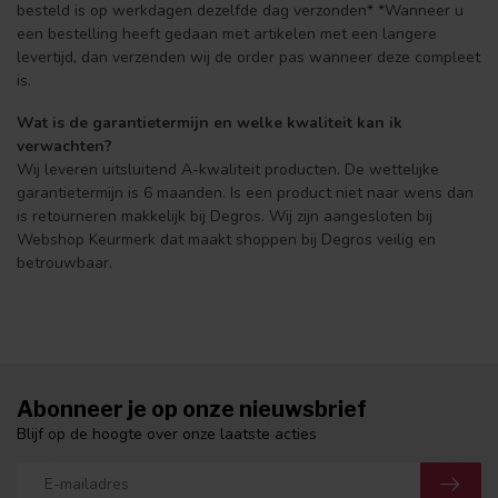
besteld is op werkdagen dezelfde dag verzonden* *Wanneer u
een bestelling heeft gedaan met artikelen met een langere
levertijd, dan verzenden wij de order pas wanneer deze compleet
is.
Wat is de garantietermijn en welke kwaliteit kan ik
verwachten?
Wij leveren uitsluitend A-kwaliteit producten. De wettelijke
garantietermijn is 6 maanden. Is een product niet naar wens dan
is retourneren makkelijk bij Degros. Wij zijn aangesloten bij
Webshop Keurmerk dat maakt shoppen bij Degros veilig en
betrouwbaar.
Abonneer je op onze nieuwsbrief
Blijf op de hoogte over onze laatste acties