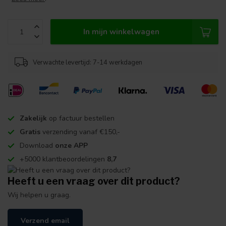
In mijn winkelwagen
Verwachte levertijd: 7-14 werkdagen
Zakelijk
op factuur bestellen
Gratis
verzending vanaf €150,-
Download
onze APP
+5000 klantbeoordelingen
8,7
Heeft u een vraag over dit product?
Wij helpen u graag.
Verzend email