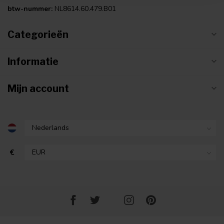
btw-nummer:
NL8614.60.479.B01
Categorieën
Informatie
Mijn account
€