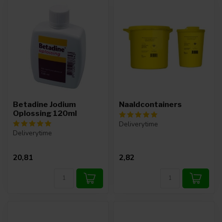
Betadine Jodium
Naaldcontainers
Oplossing 120ml
Deliverytime
Deliverytime
20,81
2,82