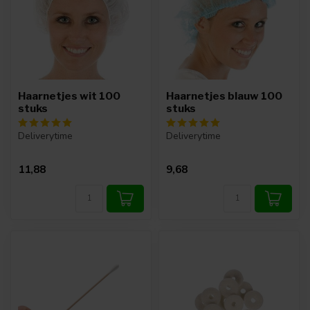
Haarnetjes wit 100
Haarnetjes blauw 100
stuks
stuks
Deliverytime
Deliverytime
11,88
9,68