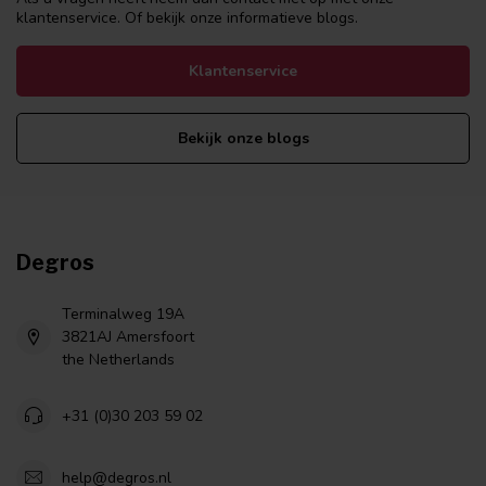
klantenservice. Of bekijk onze informatieve blogs.
Klantenservice
Bekijk onze blogs
Degros
Terminalweg 19A
3821AJ Amersfoort
the Netherlands
+31 (0)30 203 59 02
help@degros.nl