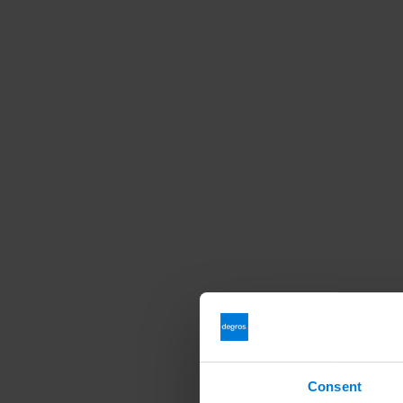
Consent