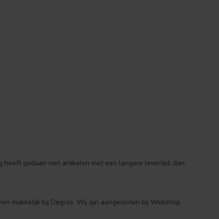
 heeft gedaan met artikelen met een langere levertijd, dan
ren makkelijk bij Degros. Wij zijn aangesloten bij Webshop