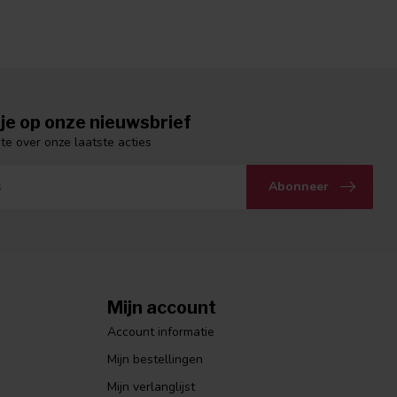
je op onze nieuwsbrief
gte over onze laatste acties
Abonneer
Mijn account
Account informatie
Mijn bestellingen
Mijn verlanglijst