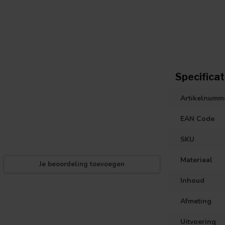
Specificat
Artikelnumm
EAN Code
SKU
Materiaal
Je beoordeling toevoegen
Inhoud
Afmeting
Uitvoering