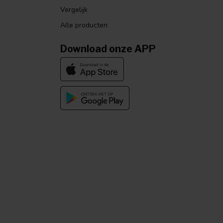
Vergelijk
Alle producten
Download onze APP