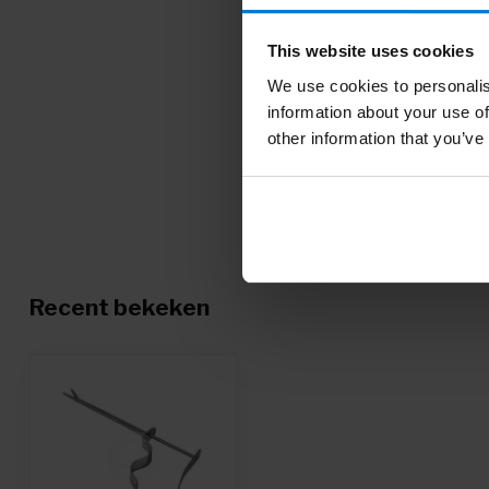
This website uses cookies
We use cookies to personalis
information about your use of
other information that you’ve
Recent bekeken