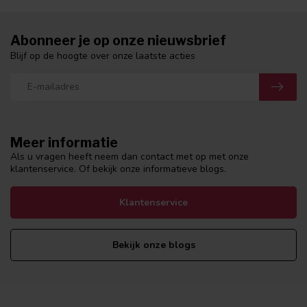
Abonneer je op onze nieuwsbrief
Blijf op de hoogte over onze laatste acties
Meer informatie
Als u vragen heeft neem dan contact met op met onze
klantenservice. Of bekijk onze informatieve blogs.
Klantenservice
Bekijk onze blogs