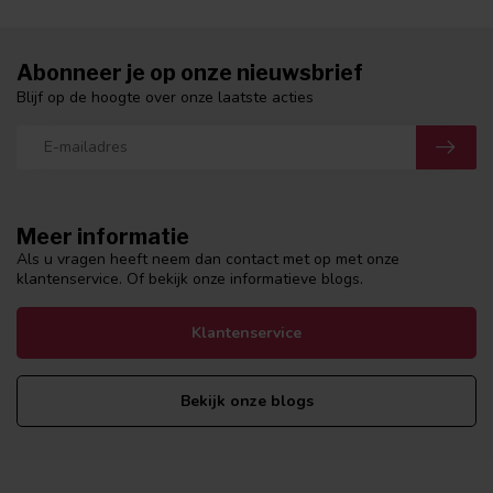
Abonneer je op onze nieuwsbrief
Blijf op de hoogte over onze laatste acties
Meer informatie
Als u vragen heeft neem dan contact met op met onze
klantenservice. Of bekijk onze informatieve blogs.
Klantenservice
Bekijk onze blogs