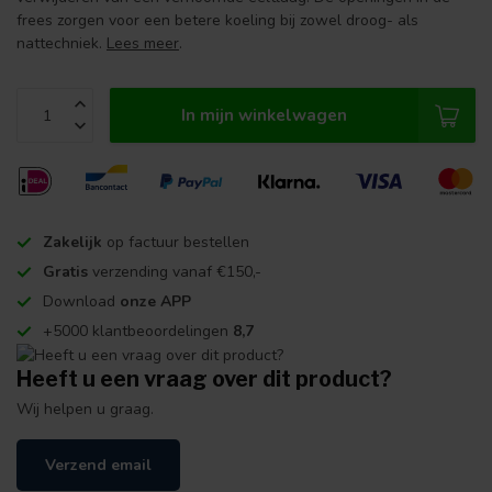
frees zorgen voor een betere koeling bij zowel droog- als
nattechniek.
Lees meer
.
In mijn winkelwagen
Zakelijk
op factuur bestellen
Gratis
verzending vanaf €150,-
Download
onze APP
+5000 klantbeoordelingen
8,7
Heeft u een vraag over dit product?
Wij helpen u graag.
Verzend email