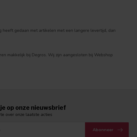
 heeft gedaan met artikelen met een langere levertijd, dan
ren makkelijk bij Degros. Wij zijn aangesloten bij Webshop
je op onze nieuwsbrief
gte over onze laatste acties
Abonneer