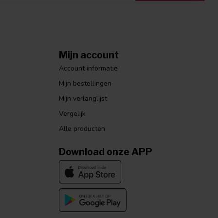
Mijn account
Account informatie
Mijn bestellingen
Mijn verlanglijst
Vergelijk
Alle producten
Download onze APP