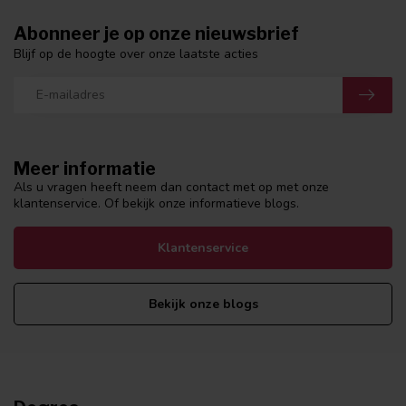
Abonneer je op onze nieuwsbrief
Blijf op de hoogte over onze laatste acties
Meer informatie
Als u vragen heeft neem dan contact met op met onze
klantenservice. Of bekijk onze informatieve blogs.
Klantenservice
Bekijk onze blogs