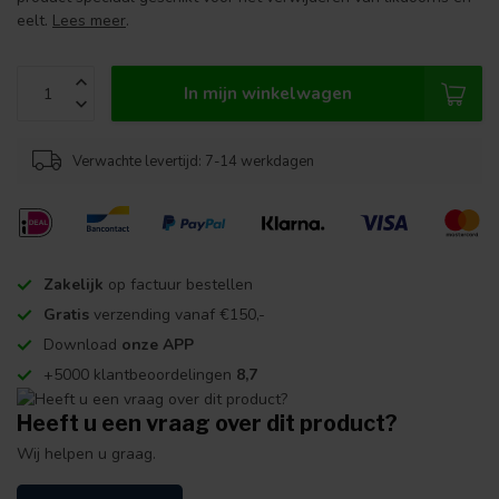
eelt.
Lees meer
.
In mijn winkelwagen
Verwachte levertijd: 7-14 werkdagen
Zakelijk
op factuur bestellen
Gratis
verzending vanaf €150,-
Download
onze APP
+5000 klantbeoordelingen
8,7
Heeft u een vraag over dit product?
Wij helpen u graag.