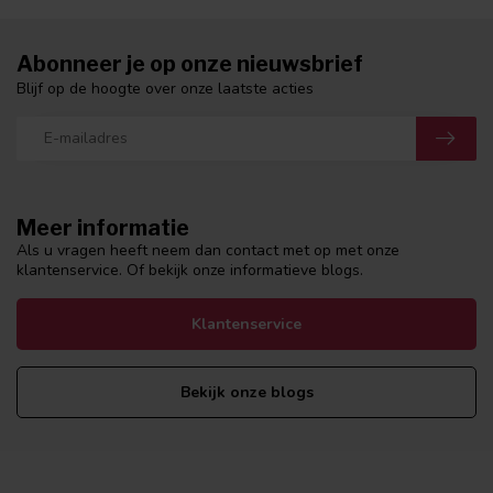
Abonneer je op onze nieuwsbrief
Blijf op de hoogte over onze laatste acties
Meer informatie
Als u vragen heeft neem dan contact met op met onze
klantenservice. Of bekijk onze informatieve blogs.
Klantenservice
Bekijk onze blogs