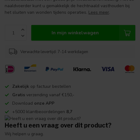
naaldvoerder kunt u gemakkelijk de hechtnaald vasthouden bij
het sluiten van wonden tijdens operaties.
Lees meer
.
In mijn winkelwagen
Verwachte levertijd: 7-14 werkdagen
Zakelijk
op factuur bestellen
Gratis
verzending vanaf €150,-
Download
onze APP
+5000 klantbeoordelingen
8,7
Heeft u een vraag over dit product?
Wij helpen u graag.