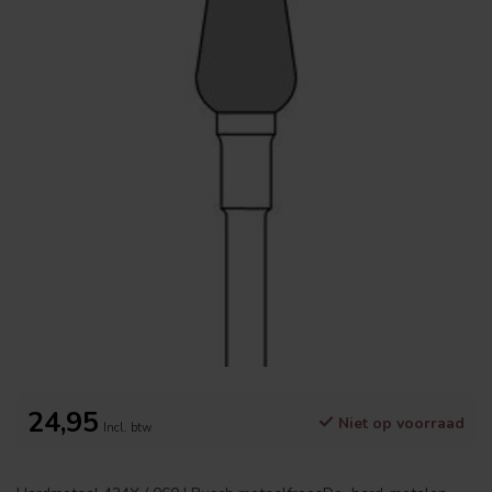
24,95
Niet op voorraad
Incl. btw