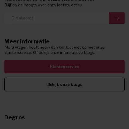
Blijf op de hoogte over onze laatste acties
Meer informatie
Als u vragen heeft neem dan contact met op met onze
klantenservice. Of bekijk onze informatieve blogs.
Klantenservice
Bekijk onze blogs
Degros