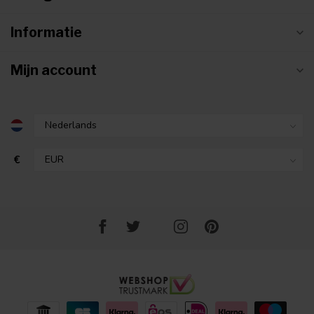
Informatie
Mijn account
€