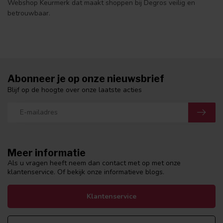
Webshop Keurmerk dat maakt shoppen bij Degros veilig en
betrouwbaar.
Abonneer je op onze nieuwsbrief
Blijf op de hoogte over onze laatste acties
Meer informatie
Als u vragen heeft neem dan contact met op met onze
klantenservice. Of bekijk onze informatieve blogs.
Klantenservice