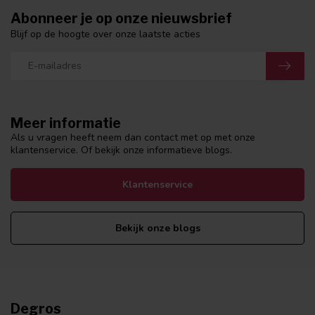
Abonneer je op onze nieuwsbrief
Blijf op de hoogte over onze laatste acties
Meer informatie
Als u vragen heeft neem dan contact met op met onze
klantenservice. Of bekijk onze informatieve blogs.
Klantenservice
Bekijk onze blogs
Degros