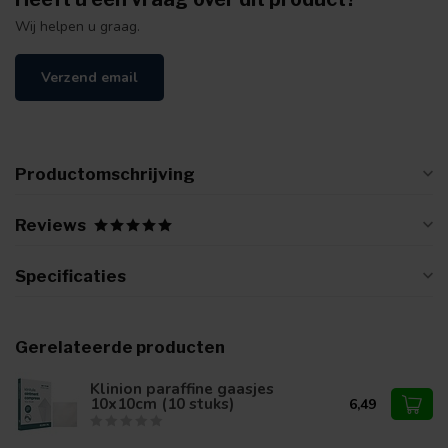
Wij helpen u graag.
Verzend email
Productomschrijving
Reviews
Specificaties
Gerelateerde producten
Klinion paraffine gaasjes
10x10cm (10 stuks)
6,49