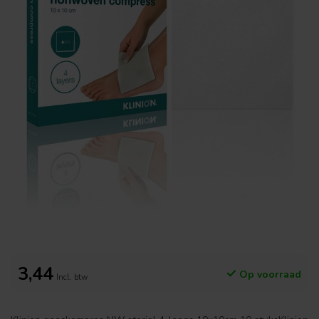
3,44
Op voorraad
Incl. btw