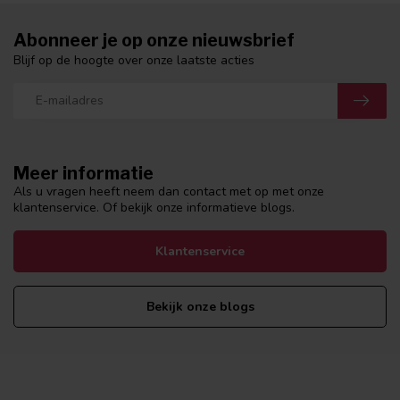
Abonneer je op onze nieuwsbrief
Blijf op de hoogte over onze laatste acties
Meer informatie
Als u vragen heeft neem dan contact met op met onze
klantenservice. Of bekijk onze informatieve blogs.
Klantenservice
Bekijk onze blogs