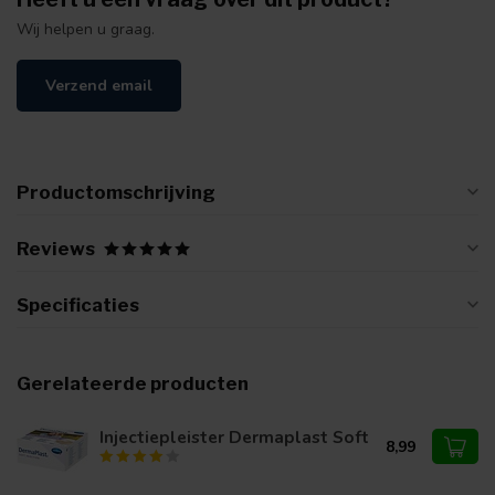
Wij helpen u graag.
Verzend email
Productomschrijving
Reviews
Specificaties
Gerelateerde producten
Injectiepleister Dermaplast Soft
8,99