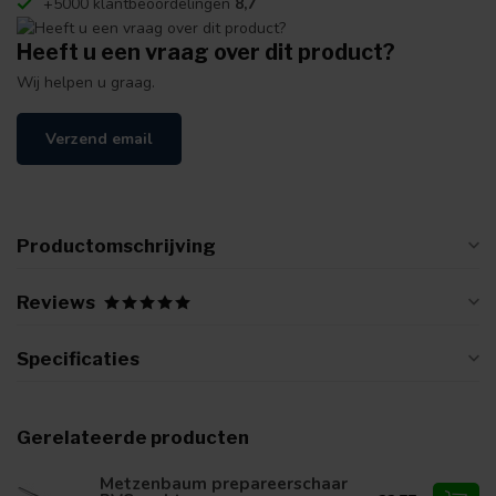
+5000 klantbeoordelingen
8,7
Heeft u een vraag over dit product?
Wij helpen u graag.
Verzend email
Productomschrijving
Reviews
Specificaties
Gerelateerde producten
Metzenbaum prepareerschaar