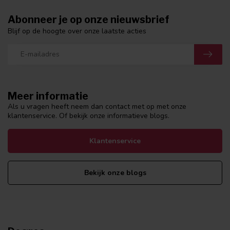
Abonneer je op onze nieuwsbrief
Blijf op de hoogte over onze laatste acties
Meer informatie
Als u vragen heeft neem dan contact met op met onze
klantenservice. Of bekijk onze informatieve blogs.
Klantenservice
Bekijk onze blogs