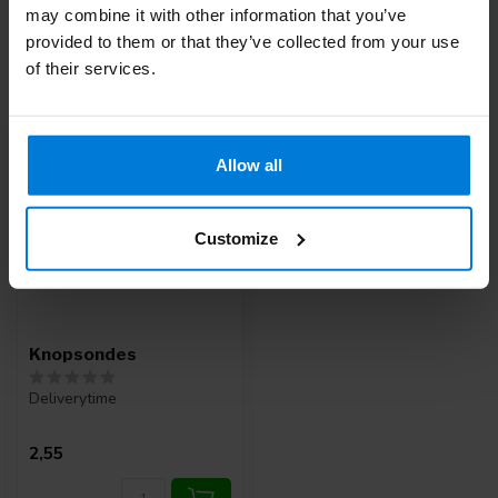
may combine it with other information that you’ve
provided to them or that they’ve collected from your use
of their services.
Recent bekeken
Allow all
Customize
Knopsondes
Deliverytime
2,55