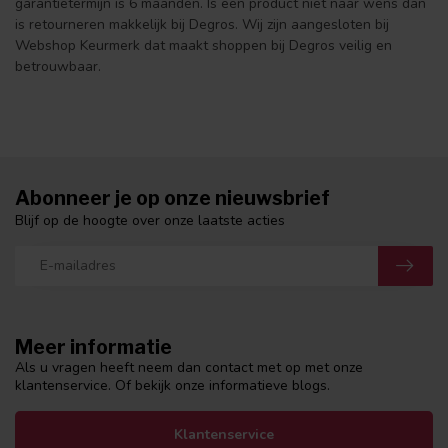
garantietermijn is 6 maanden. Is een product niet naar wens dan
is retourneren makkelijk bij Degros. Wij zijn aangesloten bij
Webshop Keurmerk dat maakt shoppen bij Degros veilig en
betrouwbaar.
Abonneer je op onze nieuwsbrief
Blijf op de hoogte over onze laatste acties
Meer informatie
Als u vragen heeft neem dan contact met op met onze
klantenservice. Of bekijk onze informatieve blogs.
Klantenservice