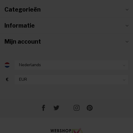
Categorieën
Informatie
Mijn account
€