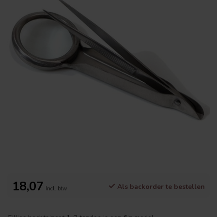
18,07
Als backorder te bestellen
Incl. btw