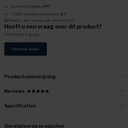
Download
onze APP
+5000 klantbeoordelingen
8,7
Heeft u een vraag over dit product?
Wij helpen u graag.
Verzend email
Productomschrijving
Reviews
Specificaties
Gerelateerde producten