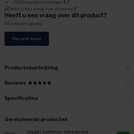
+5000 klantbeoordelingen
8,7
Heeft u een vraag over dit product?
Wij helpen u graag.
Verzend email
Productomschrijving
Reviews
Specificaties
Gerelateerde producten
Magill catheter-introductie