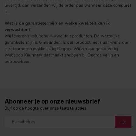
levertijd, dan verzenden wij de order pas wanneer deze compleet
is.
Wat is de garantietermijn en welke kwaliteit kan ik
verwachten?
Wij leveren uitsluitend A-kwaliteit producten. De wettelijke
garantietermijn is 6 maanden. Is een product niet naar wens dan
is retourneren makkelijk bij Degros. Wij zijn aangesloten bij
Webshop Keurmerk dat maakt shoppen bij Degros veilig en
betrouwbaar.
Abonneer je op onze nieuwsbrief
Blijf op de hoogte over onze laatste acties