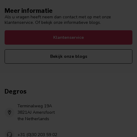
Meer informatie
Als u vragen heeft neem dan contact met op met onze
klantenservice. Of bekijk onze informatieve blogs.
Klantenservice
Bekijk onze blogs
Degros
Terminalweg 19A
3821AJ Amersfoort
the Netherlands
+31 (0)30 203 59 02