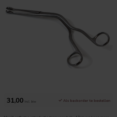
31,00
Als backorder te bestellen
Incl. btw