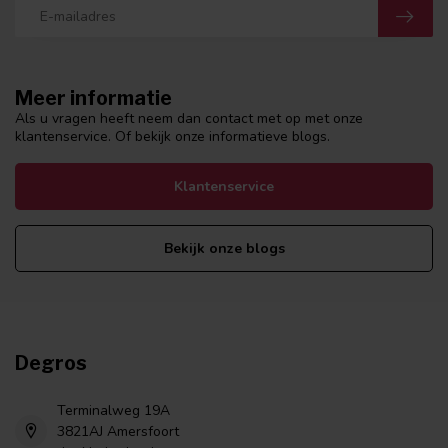
Meer informatie
Als u vragen heeft neem dan contact met op met onze
klantenservice. Of bekijk onze informatieve blogs.
Klantenservice
Bekijk onze blogs
Degros
Terminalweg 19A
3821AJ Amersfoort