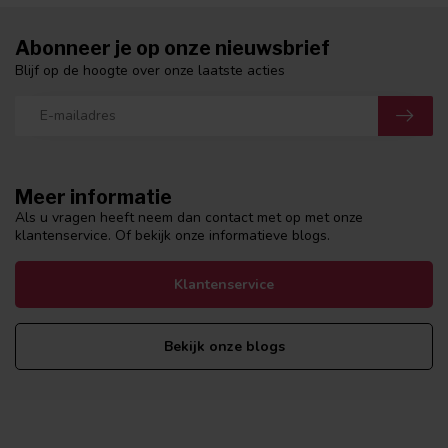
Abonneer je op onze nieuwsbrief
Blijf op de hoogte over onze laatste acties
Meer informatie
Als u vragen heeft neem dan contact met op met onze
klantenservice. Of bekijk onze informatieve blogs.
Klantenservice
Bekijk onze blogs