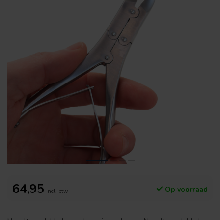
64,95
Op voorraad
Incl. btw