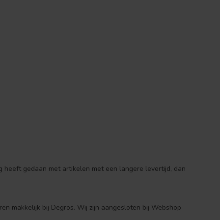
 heeft gedaan met artikelen met een langere levertijd, dan
ren makkelijk bij Degros. Wij zijn aangesloten bij Webshop