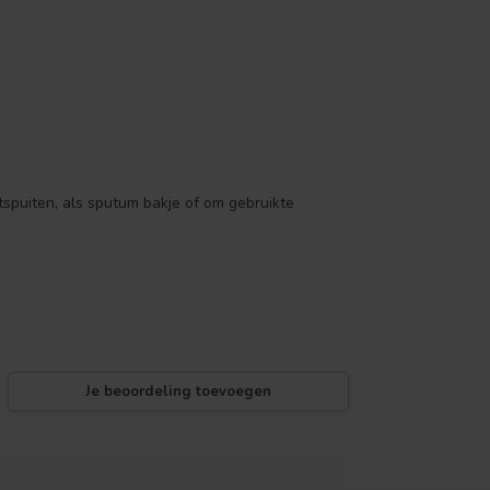
tspuiten, als sputum bakje of om gebruikte
Je beoordeling toevoegen