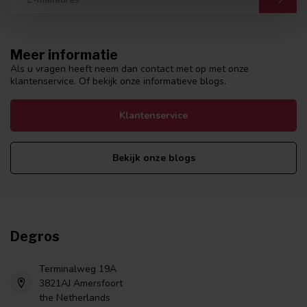
Meer informatie
Als u vragen heeft neem dan contact met op met onze
klantenservice. Of bekijk onze informatieve blogs.
Klantenservice
Bekijk onze blogs
Degros
Terminalweg 19A
3821AJ Amersfoort
the Netherlands