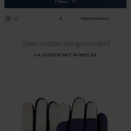
Filters
Geen producten gevonden!
GA VERDER MET WINKELEN