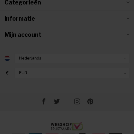
Categorieën
Informatie
Mijn account
€