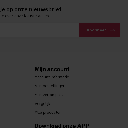
je op onze nieuwsbrief
gte over onze laatste acties
Abonneer
Mijn account
Account informatie
Mijn bestellingen
Mijn verlanglijst
Vergelijk
Alle producten
Download onze APP