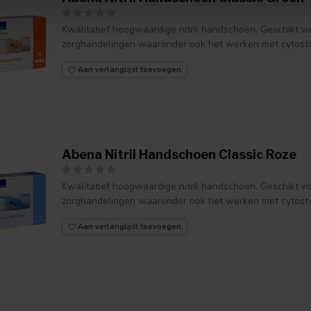
Kwalitatief hoogwaardige nitril handschoen. Geschikt v
zorghandelingen waaronder ook het werken met cytostat
Aan verlanglijst toevoegen
Abena Nitril Handschoen Classic Roze
Kwalitatief hoogwaardige nitril handschoen. Geschikt v
zorghandelingen waaronder ook het werken met cytostat
Aan verlanglijst toevoegen