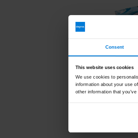
Consent
This website uses cookies
We use cookies to personalis
information about your use of
other information that you’ve